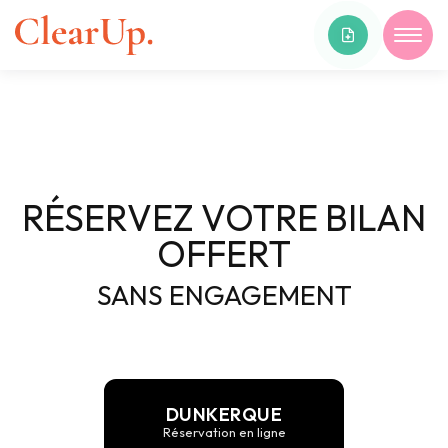
RÉSERVEZ VOTRE BILAN
OFFERT
SANS ENGAGEMENT
DUNKERQUE
Réservation en ligne