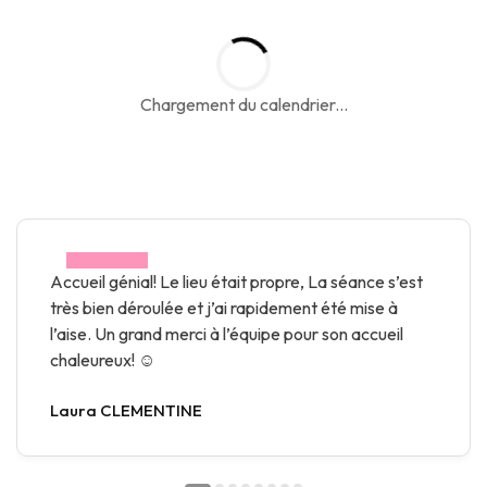
Chargement du calendrier...
Accueil génial! Le lieu était propre, La séance s’est
très bien déroulée et j’ai rapidement été mise à
l’aise. Un grand merci à l’équipe pour son accueil
chaleureux! ☺️
Laura CLEMENTINE