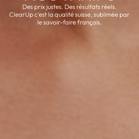
Des prix justes. Des résultats réels.
ClearUp c'est la qualité suisse, sublimée par
le savoir-faire français.